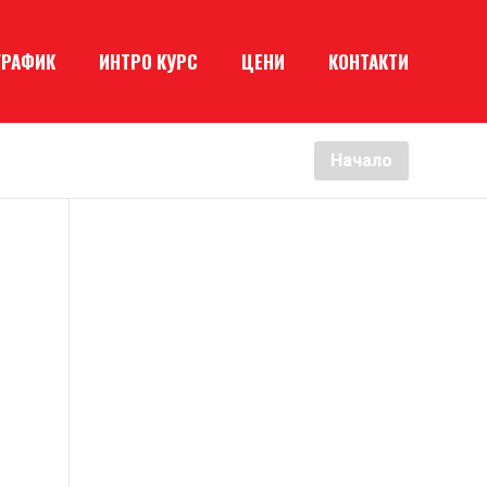
ГРАФИК
ИНТРО КУРС
ЦЕНИ
КОНТАКТИ
Начало