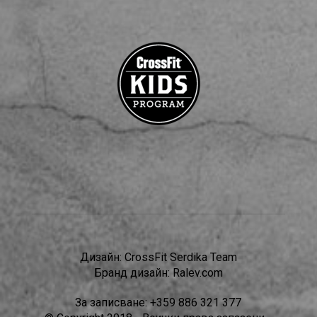
Дизайн:
CrossFit Serdika Team
Бранд дизайн:
Ralev.com
За записване:
+359 886 321 377