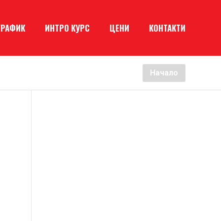
ГРАФИК
ИНТРО КУРС
ЦЕНИ
КОНТАКТИ
Начало