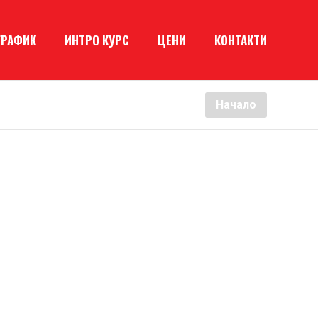
ГРАФИК
ИНТРО КУРС
ЦЕНИ
КОНТАКТИ
Начало