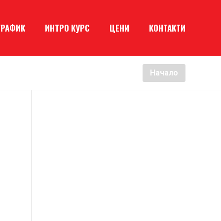
ГРАФИК
ИНТРО КУРС
ЦЕНИ
КОНТАКТИ
Начало