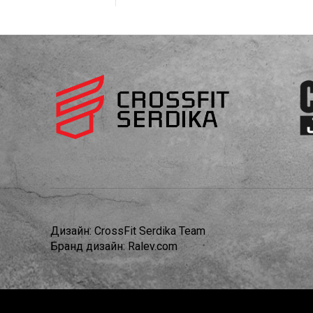
Дизайн:
CrossFit Serdika Team
Бранд дизайн:
Ralev.com